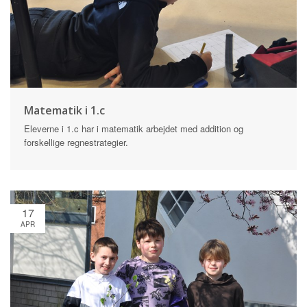
Matematik i 1.c
Eleverne i 1.c har i matematik arbejdet med addition og
forskellige regnestrategier.
17
APR