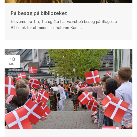
På besøg på biblioteket
Eleverne fra 1.a, 1.c og 2.a har været på besøg på Slagelse
Bibliotek for at møde illustratoren Kami…
18
MAJ