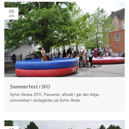
05
JUN
Sommerfest i SFO
Dyhrs Skoles SFO, Passeren, afholdt i går den årlige
sommerfest i skolegården på Dyhrs Skole.