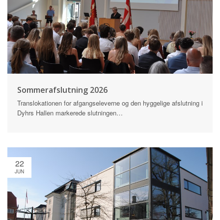
Sommerafslutning 2026
Translokationen for afgangseleverne og den hyggelige afslutning i
Dyhrs Hallen markerede slutningen…
22
JUN