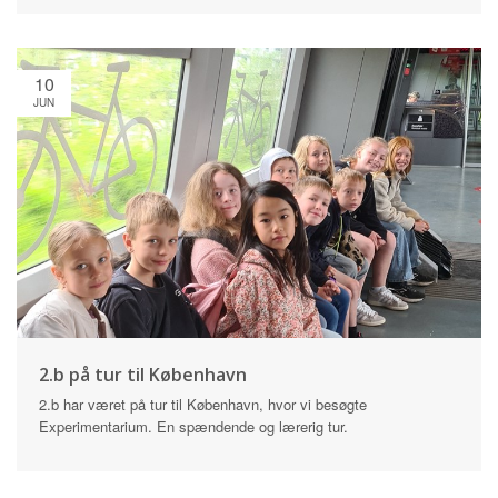
10
JUN
2.b på tur til København
2.b har været på tur til København, hvor vi besøgte
Experimentarium. En spændende og lærerig tur.