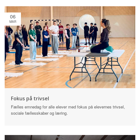
06
MAR
Fokus på trivsel
Fælles emnedag for alle elever med fokus på elevernes trivsel,
sociale fællesskaber og læring.