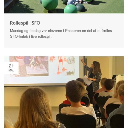
Rollespil i SFO
Mandag og tirsdag var eleverne i Passeren en del af et fælles
SFO-forløb i live rollespil.
21
MAJ