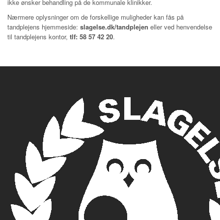
ikke ønsker behandling på de kommunale klinikker.
Nærmere oplysninger om de forskellige muligheder kan fås på
tandplejens hjemmeside:
slagelse.dk/tandplejen
eller ved henvendelse
til tandplejens kontor,
tlf: 58 57 42 20
.