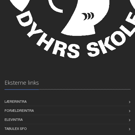
Eksterne links
LÆRERINTRA
FORÆLDREINTRA
ELEVINTRA
TABULEX SFO