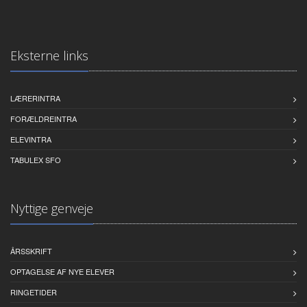
Eksterne links
LÆRERINTRA
FORÆLDREINTRA
ELEVINTRA
TABULEX SFO
Nyttige genveje
ÅRSSKRIFT
OPTAGELSE AF NYE ELEVER
RINGETIDER