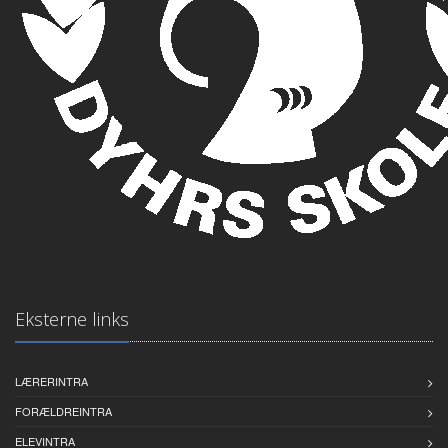
Eksterne links
LÆRERINTRA
FORÆLDREINTRA
ELEVINTRA