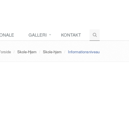
ONALE
GALLERI
KONTAKT
Forside
Skole-Hjem
Skole-hjem
Informationsniveau