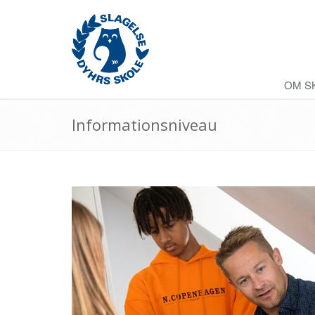
OM S
Informationsniveau