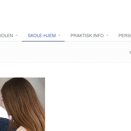
KOLEN
SKOLE-HJEM
PRAKTISK INFO
PERS