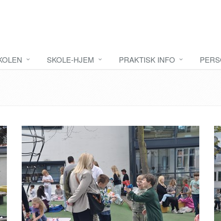
KOLEN
SKOLE-HJEM
PRAKTISK INFO
PERS