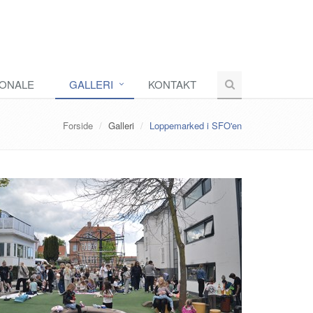
ONALE
GALLERI
KONTAKT
Forside
Galleri
Loppemarked i SFO'en