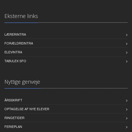
Eksterne links
LÆRERINTRA
FORÆLDREINTRA
ELEVINTRA
TABULEX SFO
Nyttige genveje
ÅRSSKRIFT
OPTAGELSE AF NYE ELEVER
RINGETIDER
FERIEPLAN