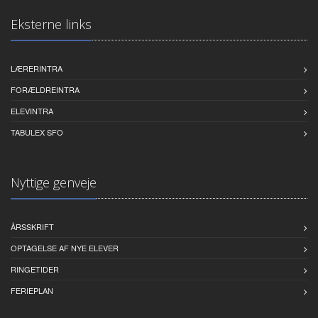
Eksterne links
LÆRERINTRA
FORÆLDREINTRA
ELEVINTRA
TABULEX SFO
Nyttige genveje
ÅRSSKRIFT
OPTAGELSE AF NYE ELEVER
RINGETIDER
FERIEPLAN