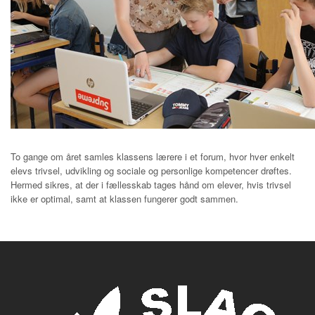
To gange om året samles klassens lærere i et forum, hvor hver enkelt
elevs trivsel, udvikling og sociale og personlige kompetencer drøftes.
Hermed sikres, at der i fællesskab tages hånd om elever, hvis trivsel
ikke er optimal, samt at klassen fungerer godt sammen.