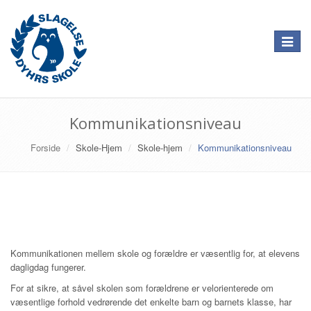
Toggle
navigat
Kommunikationsniveau
Forside
Skole-Hjem
Skole-hjem
Kommunikationsniveau
Kommunikationen mellem skole og forældre er væsentlig for, at elevens
dagligdag fungerer.
For at sikre, at såvel skolen som forældrene er velorienterede om
væsentlige forhold vedrørende det enkelte barn og barnets klasse, har