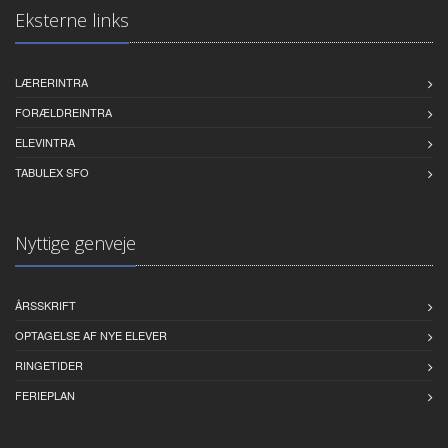
Eksterne links
LÆRERINTRA
FORÆLDREINTRA
ELEVINTRA
TABULEX SFO
Nyttige genveje
ÅRSSKRIFT
OPTAGELSE AF NYE ELEVER
RINGETIDER
FERIEPLAN