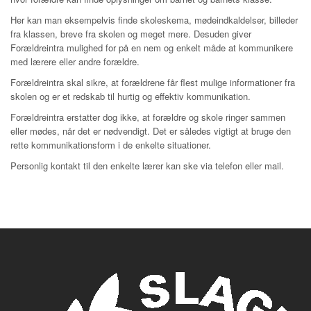
Her kan man eksempelvis finde skoleskema, mødeindkaldelser, billeder
fra klassen, breve fra skolen og meget mere. Desuden giver
Forældreintra mulighed for på en nem og enkelt måde at kommunikere
med lærere eller andre forældre.
Forældreintra skal sikre, at forældrene får flest mulige informationer fra
skolen og er et redskab til hurtig og effektiv kommunikation.
Forældreintra erstatter dog ikke, at forældre og skole ringer sammen
eller mødes, når det er nødvendigt. Det er således vigtigt at bruge den
rette kommunikationsform i de enkelte situationer.
Personlig kontakt til den enkelte lærer kan ske via telefon eller mail.