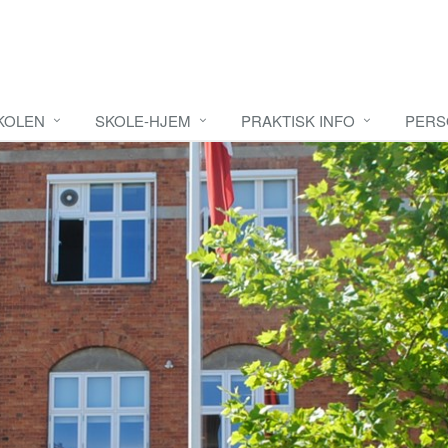
KOLEN
SKOLE-HJEM
PRAKTISK INFO
PERS