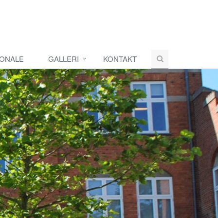
ONALE
GALLERI
KONTAKT